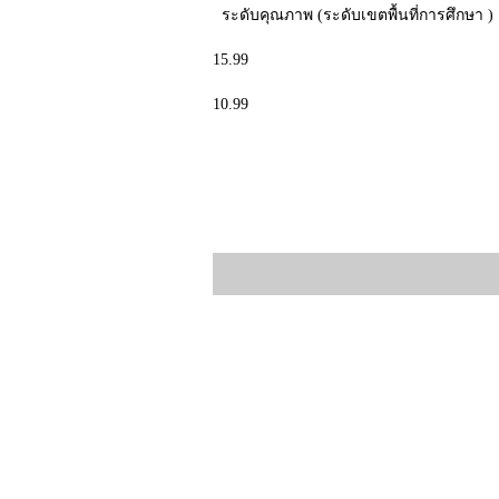
ระดับคุณภาพ (ระดับเขตพื้นที่การศึกษ
15.99
10.99